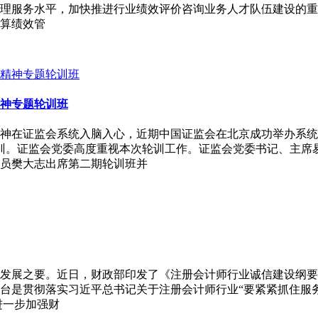
理服务水平，加快推进行业绩效评价咨询业务人才队伍建设的重
算绩效管
神专题轮训班
神在证监会系统入脑入心，近期中国证监会在北京成功举办系统
训。证监会党委高度重视本次轮训工作。证监会党委书记、主席
员樊大志出席第二期轮训班并
发展之要。近日，财政部印发了《注册会计师行业诚信建设纲要
台是贯彻落实习近平总书记关于注册会计师行业“要紧紧抓住服
进一步加强财