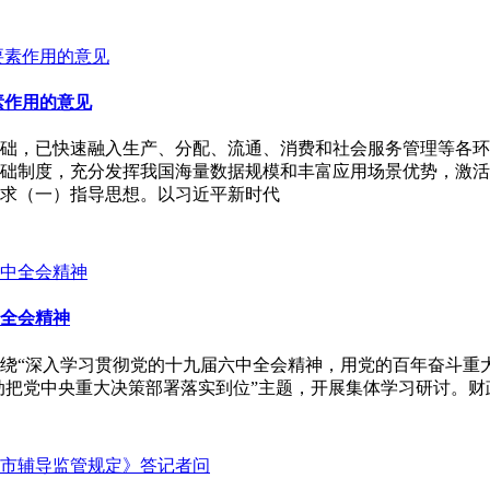
素作用的意见
础，已快速融入生产、分配、流通、消费和社会服务管理等各环
础制度，充分发挥我国海量数据规模和丰富应用场景优势，激活
求（一）指导思想。以习近平新时代
全会精神
围绕“深入学习贯彻党的十九届六中全会精神，用党的百年奋斗重
动把党中央重大决策部署落实到位”主题，开展集体学习研讨。