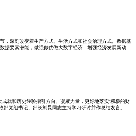
节，深刻改变着生产方式、生活方式和社会治理方式。数据基
数据要素潜能，做强做优做大数字经济，增强经济发展新动
大成就和历史经验指引方向、凝聚力量，更好地落实‘积极的财
财政部党组书记、部长刘昆同志主持学习研讨并作总结发言。