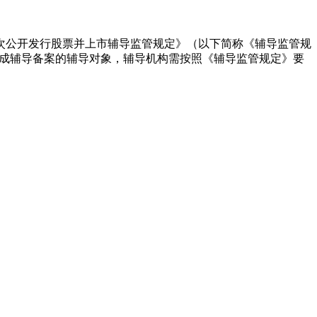
公开发行股票并上市辅导监管规定》（以下简称《辅导监管规
完成辅导备案的辅导对象，辅导机构需按照《辅导监管规定》要