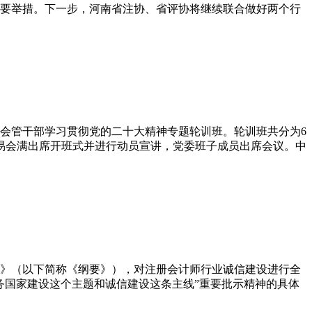
要举措。下一步，河南省注协、省评协将继续联合做好两个行
会管干部学习贯彻党的二十大精神专题轮训班。轮训班共分为6
易会满出席开班式并进行动员宣讲，党委班子成员出席会议。中
》（以下简称《纲要》），对注册会计师行业诚信建设进行全
务国家建设这个主题和诚信建设这条主线”重要批示精神的具体