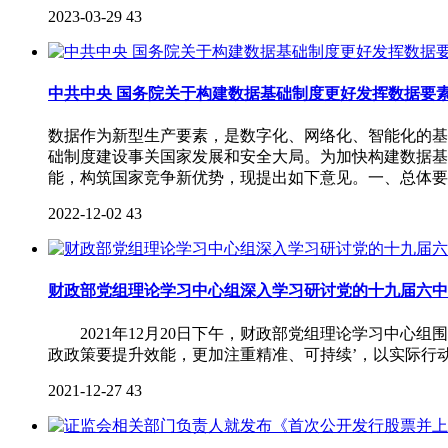
2023-03-29
43
中共中央 国务院关于构建数据基础制度更好发挥数据要
数据作为新型生产要素，是数字化、网络化、智能化的基
础制度建设事关国家发展和安全大局。为加快构建数据基
能，构筑国家竞争新优势，现提出如下意见。一、总体要
2022-12-02
43
财政部党组理论学习中心组深入学习研讨党的十九届六中
2021年12月20日下午，财政部党组理论学习中心组
政政策要提升效能，更加注重精准、可持续’，以实际行
2021-12-27
43