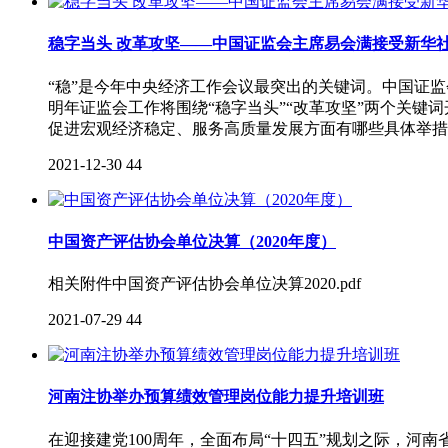
稳字当头 改革攻坚——中国证监会主席易会满接受新华
“稳”是今年中央经济工作会议最突出的关键词。中国证
明年证监会工作将围绕“稳字当头”“改革攻坚”两个关键
促进宏观经济稳定、服务高质量发展方面有哪些具体举措?
2021-12-30
44
中国资产评估协会单位决算（2020年度）
相关附件中国资产评估协会单位决算2020.pdf
2021-07-29
44
河南注协举办预算绩效管理岗位能力提升培训班
在迎接建党100周年，全面布局“十四五”规划之际，河