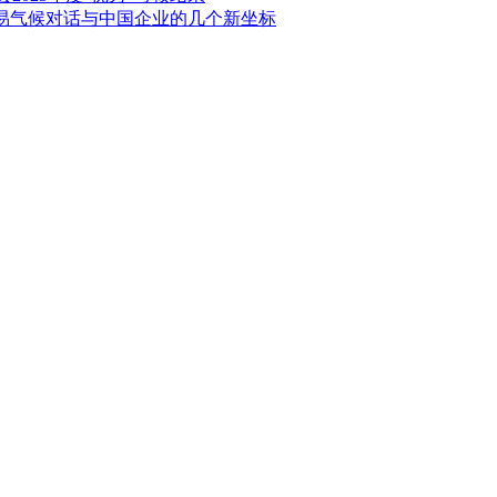
、贸易气候对话与中国企业的几个新坐标