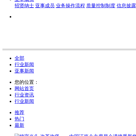
招贤纳士
亚事成员
业务操作流程
质量控制制度
信息披露
全部
行业新闻
亚事新闻
您的位置：
网站首页
行业资讯
行业新闻
推荐
热门
最新