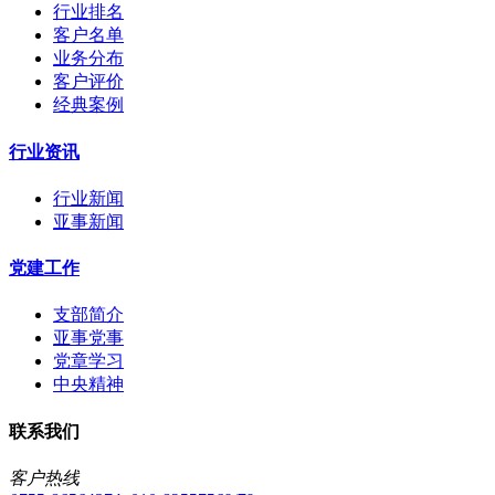
行业排名
客户名单
业务分布
客户评价
经典案例
行业资讯
行业新闻
亚事新闻
党建工作
支部简介
亚事党事
党章学习
中央精神
联系我们
客户热线