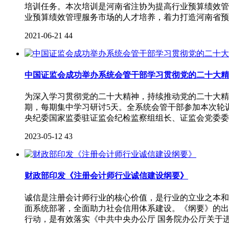
培训任务。本次培训是河南省注协为提高行业预算绩效管
业预算绩效管理服务市场的人才培养，着力打造河南省预
2021-06-21
44
中国证监会成功举办系统会管干部学习贯彻党的二十大精
为深入学习贯彻党的二十大精神，持续推动党的二十大精
期，每期集中学习研讨5天。全系统会管干部参加本次轮
央纪委国家监委驻证监会纪检监察组组长、证监会党委委
2023-05-12
43
财政部印发《注册会计师行业诚信建设纲要》
诚信是注册会计师行业的核心价值，是行业的立业之本和
面系统部署，全面助力社会信用体系建设。《纲要》的出
行动，是有效落实《中共中央办公厅 国务院办公厅关于