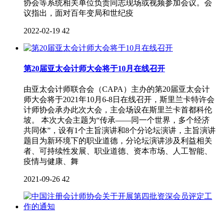
协会等系统相关单位负责同志现场或视频参加会议。会
议指出，面对百年变局和世纪疫
2022-02-19
42
第20届亚太会计师大会将于10月在线召开
由亚太会计师联合会（CAPA）主办的第20届亚太会计
师大会将于2021年10月6-8日在线召开，斯里兰卡特许会
计师协会承办此次大会，主会场设在斯里兰卡首都科伦
坡。 本次大会主题为“传承——同一个世界，多个经济
共同体”，设有1个主旨演讲和8个分论坛演讲，主旨演讲
题目为新环境下的职业道德，分论坛演讲涉及利益相关
者、可持续性发展、职业道德、资本市场、人工智能、
疫情与健康、舞
2021-09-26
42