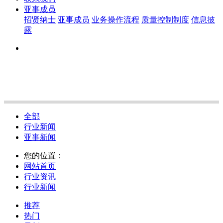
亚事成员
招贤纳士
亚事成员
业务操作流程
质量控制制度
信息披
露
全部
行业新闻
亚事新闻
您的位置：
网站首页
行业资讯
行业新闻
推荐
热门