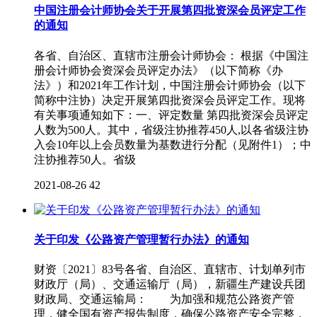
中国注册会计师协会关于开展第四批资深会员评定工作
的通知
各省、自治区、直辖市注册会计师协会： 根据《中国注
册会计师协会资深会员评定办法》（以下简称《办
法》）和2021年工作计划，中国注册会计师协会（以下
简称中注协）决定开展第四批资深会员评定工作。现将
有关事项通知如下：一、评定数量 第四批资深会员评定
人数为500人。其中，省级注协推荐450人,以各省级注协
入会10年以上会员数量为基数进行分配（见附件1）；中
注协推荐50人。省级
2021-08-26
42
关于印发《公路资产管理暂行办法》的通知
财资〔2021〕83号各省、自治区、直辖市、计划单列市
财政厅（局）、交通运输厅（局），新疆生产建设兵团
财政局、交通运输局： 为加强和规范公路资产管
理，健全国有资产报告制度，确保公路资产安全完整，