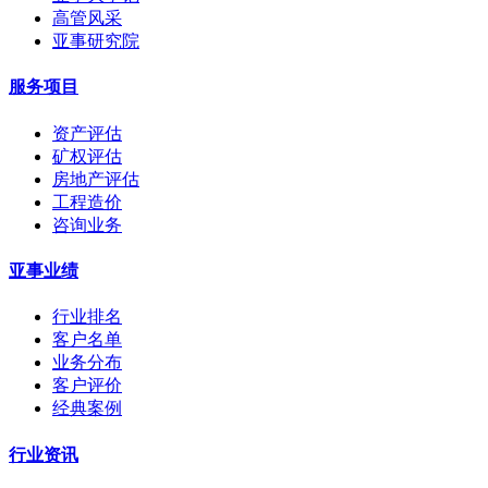
高管风采
亚事研究院
服务项目
资产评估
矿权评估
房地产评估
工程造价
咨询业务
亚事业绩
行业排名
客户名单
业务分布
客户评价
经典案例
行业资讯