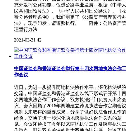
充分发挥公路功能，促进公路事业发展，根据《中华人
民共和国预算法》、《中华人民共和国公路法》、《收
费公路管理条例》，我们制定了《公路资产管理暂行办
法》。现予印发，请遵照执行。 附件：公路资产管
理暂行办法
2021-03-31
42
中国证监会和香港证监会举行第十四次两地执法合作工
作会议
近日，为进一步提升两地执法协作水平，深化执法经验
交流，中国证监会和香港证监会以线下形式召开第十四
次两地执法合作工作会议，双方执法部门负责人出席会
议。会议回顾了2016年两地建立跨境执法合作定期会议
机制以来取得的重要成果，分享了做好执法合作工作的
经验，交换了进一步深化两地跨境执法合作关系的意
见。会议还通报了今年以来两地执法工作及跨境执法工
作重点，跟进双方关注的重大案件办理进展，讨论了协