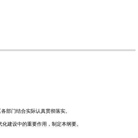
地区各部门结合实际认真贯彻落实。
代化建设中的重要作用，制定本纲要。