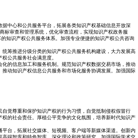
数据中心和公共服务平台，拓展各类知识产权基础信息开放深
利商标审查和管理系统，优化审查流程，实现知识产权政务服
享的知识产权公共服务体系。加强专业便捷的知识产权公共咨询
。统筹推进分级分类的知识产权公共服务机构建设，大力发展高
产权公共服务社会满意度。
会化的信息加工和服务机制。规范知识产权数据交易市场，推动
。推动知识产权信息公共服务和市场化服务协调发展。加强国际
民自觉尊重和保护知识产权的行为习惯，自觉抵制侵权假冒行
产权的社会责任。厚植公平竞争的文化氛围，培养新时代知识产
播平台，拓展社交媒体、短视频、客户端等新媒体渠道。创新内
权高端智库和特色智库，深化理论和政策研究，加强国际学术交