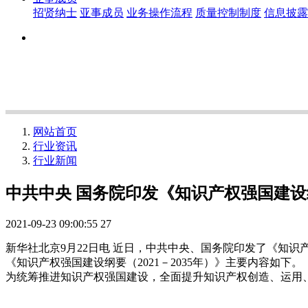
招贤纳士
亚事成员
业务操作流程
质量控制制度
信息披露
网站首页
行业资讯
行业新闻
中共中央 国务院印发《知识产权强国建设纲要
2021-09-23 09:00:55
27
新华社北京9月22日电 近日，中共中央、国务院印发了《知识
《知识产权强国建设纲要（2021－2035年）》主要内容如下。
为统筹推进知识产权强国建设，全面提升知识产权创造、运用