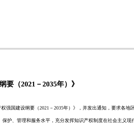
（2021－2035年）》
产权强国建设纲要（2021－2035年）》，并发出通知，要求各
、保护、管理和服务水平，充分发挥知识产权制度在社会主义现