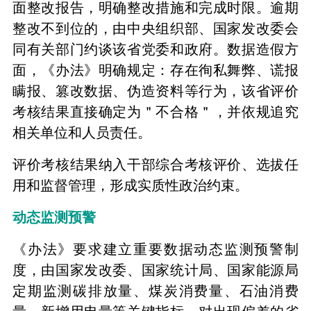
面整改报告，明确整改措施和完成时限。逾期
整改不到位的，由中央组织部、国家发改委会
同有关部门约谈该省党委和政府。数据造假方
面，《办法》明确规定：存在徇私舞弊、谎报
瞒报、篡改数据、伪造资料等行为，该省评价
考核结果直接确定为＂不合格＂，并依规追究
相关单位和人员责任。
评价考核结果纳入干部综合考核评价、选拔任
用和监督管理，形成实质性政治约束。
动态监测预警
《办法》要求建立重要数据动态监测预警制
度，由国家发改委、国家统计局、国家能源局
定期监测碳排放量、煤炭消费量、石油消费