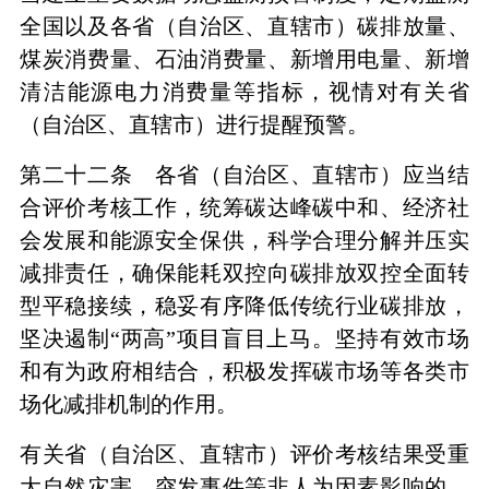
全国以及各省（自治区、直辖市）碳排放量、
煤炭消费量、石油消费量、新增用电量、新增
清洁能源电力消费量等指标，视情对有关省
（自治区、直辖市）进行提醒预警。
第二十二条 各省（自治区、直辖市）应当结
合评价考核工作，统筹碳达峰碳中和、经济社
会发展和能源安全保供，科学合理分解并压实
减排责任，确保能耗双控向碳排放双控全面转
型平稳接续，稳妥有序降低传统行业碳排放，
坚决遏制“两高”项目盲目上马。坚持有效市场
和有为政府相结合，积极发挥碳市场等各类市
场化减排机制的作用。
有关省（自治区、直辖市）评价考核结果受重
大自然灾害、突发事件等非人为因素影响的，