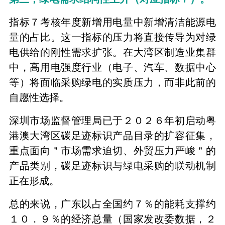
指标７考核年度新增用电量中新增清洁能源电
量的占比。这一指标的压力将直接传导为对绿
电供给的刚性需求扩张。在大湾区制造业集群
中，高用电强度行业（电子、汽车、数据中心
等）将面临采购绿电的实质压力，而非此前的
自愿性选择。
深圳市场监督管理局已于２０２６年初启动粤
港澳大湾区碳足迹标识产品目录的扩容征集，
重点面向＂市场需求迫切、外贸压力严峻＂的
产品类别，碳足迹标识与绿电采购的联动机制
正在形成。
总的来说，广东以占全国约７％的能耗支撑约
１０．９％的经济总量（国家发改委数据，２