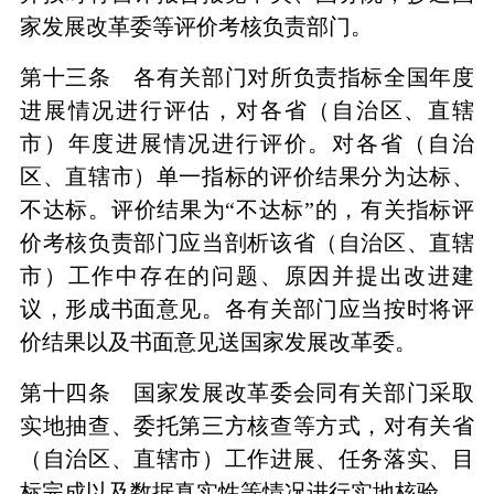
家发展改革委等评价考核负责部门。
第十三条 各有关部门对所负责指标全国年度
进展情况进行评估，对各省（自治区、直辖
市）年度进展情况进行评价。对各省（自治
区、直辖市）单一指标的评价结果分为达标、
不达标。评价结果为“不达标”的，有关指标评
价考核负责部门应当剖析该省（自治区、直辖
市）工作中存在的问题、原因并提出改进建
议，形成书面意见。各有关部门应当按时将评
价结果以及书面意见送国家发展改革委。
第十四条 国家发展改革委会同有关部门采取
实地抽查、委托第三方核查等方式，对有关省
（自治区、直辖市）工作进展、任务落实、目
标完成以及数据真实性等情况进行实地核验。