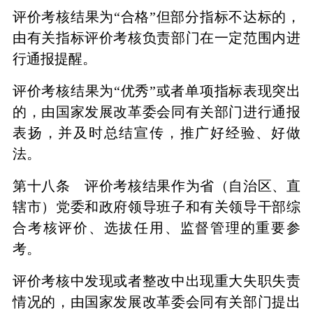
评价考核结果为“合格”但部分指标不达标的，
由有关指标评价考核负责部门在一定范围内进
行通报提醒。
评价考核结果为“优秀”或者单项指标表现突出
的，由国家发展改革委会同有关部门进行通报
表扬，并及时总结宣传，推广好经验、好做
法。
第十八条 评价考核结果作为省（自治区、直
辖市）党委和政府领导班子和有关领导干部综
合考核评价、选拔任用、监督管理的重要参
考。
评价考核中发现或者整改中出现重大失职失责
情况的，由国家发展改革委会同有关部门提出