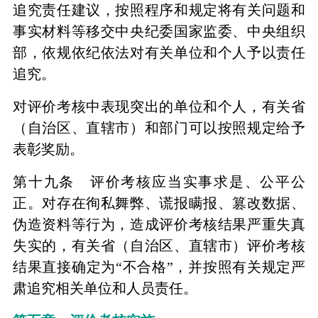
追究责任建议，按照程序和规定将有关问题和
事实材料等移交中央纪委国家监委、中央组织
部，依规依纪依法对有关单位和个人予以责任
追究。
对评价考核中表现突出的单位和个人，有关省
（自治区、直辖市）和部门可以按照规定给予
表彰奖励。
第十九条 评价考核应当实事求是、公平公
正。对存在徇私舞弊、谎报瞒报、篡改数据、
伪造资料等行为，造成评价考核结果严重失真
失实的，有关省（自治区、直辖市）评价考核
结果直接确定为“不合格”，并按照有关规定严
肃追究相关单位和人员责任。