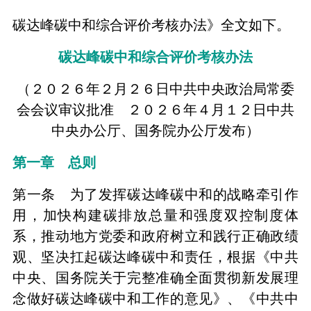
碳达峰碳中和综合评价考核办法》全文如下。
碳达峰碳中和综合评价考核办法
（２０２６年２月２６日中共中央政治局常委
会会议审议批准 ２０２６年４月１２日中共
中央办公厅、国务院办公厅发布）
第一章 总则
第一条 为了发挥碳达峰碳中和的战略牵引作
用，加快构建碳排放总量和强度双控制度体
系，推动地方党委和政府树立和践行正确政绩
观、坚决扛起碳达峰碳中和责任，根据《中共
中央、国务院关于完整准确全面贯彻新发展理
念做好碳达峰碳中和工作的意见》、《中共中