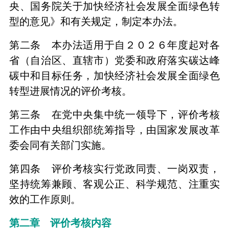
央、国务院关于加快经济社会发展全面绿色转
型的意见》和有关规定，制定本办法。
第二条 本办法适用于自２０２６年度起对各
省（自治区、直辖市）党委和政府落实碳达峰
碳中和目标任务，加快经济社会发展全面绿色
转型进展情况的评价考核。
第三条 在党中央集中统一领导下，评价考核
工作由中央组织部统筹指导，由国家发展改革
委会同有关部门实施。
第四条 评价考核实行党政同责、一岗双责，
坚持统筹兼顾、客观公正、科学规范、注重实
效的工作原则。
第二章 评价考核内容