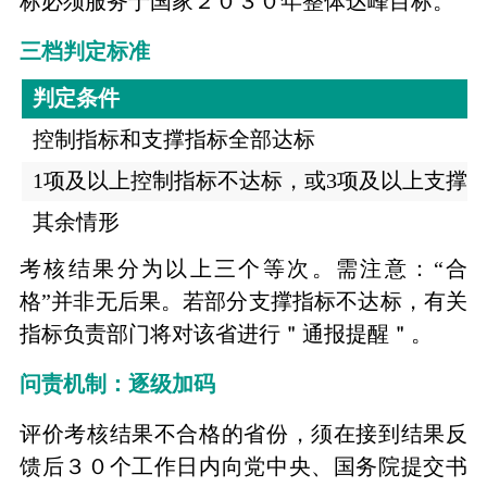
标必须服务于国家２０３０年整体达峰目标。
三档判定标准
判定条件
控制指标和支撑指标全部达标
1项及以上控制指标不达标，或3项及以上支撑
其余情形
考核结果分为以上三个等次。需注意：“合
格”并非无后果。若部分支撑指标不达标，有关
指标负责部门将对该省进行＂通报提醒＂。
问责机制：逐级加码
评价考核结果不合格的省份，须在接到结果反
馈后３０个工作日内向党中央、国务院提交书