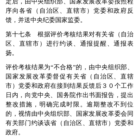
定后，由中央组织部、国家发展改革委按照程
序向各省（自治区、直辖市）党委和政府反
馈，并送中央纪委国家监委。
第十七条 根据评价考核结果对有关省（自治
区、直辖市）进行约谈、通报提醒、通报表
扬。
评价考核结果为“不合格”的，由中央组织部、
国家发展改革委督促有关省（自治区、直辖
市）党委和政府在接到结果反馈后３０个工作
日内，向党中央、国务院作出书面报告，提出
整改措施，明确完成时限。逾期整改不到位
的，视情由中央组织部、国家发展改革委会同
有关部门约谈该省（自治区、直辖市）党委和
政府。