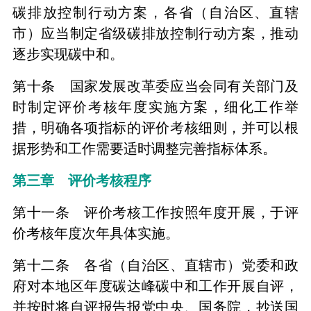
碳排放控制行动方案，各省（自治区、直辖
市）应当制定省级碳排放控制行动方案，推动
逐步实现碳中和。
第十条 国家发展改革委应当会同有关部门及
时制定评价考核年度实施方案，细化工作举
措，明确各项指标的评价考核细则，并可以根
据形势和工作需要适时调整完善指标体系。
第三章 评价考核程序
第十一条 评价考核工作按照年度开展，于评
价考核年度次年具体实施。
第十二条 各省（自治区、直辖市）党委和政
府对本地区年度碳达峰碳中和工作开展自评，
并按时将自评报告报党中央、国务院，抄送国