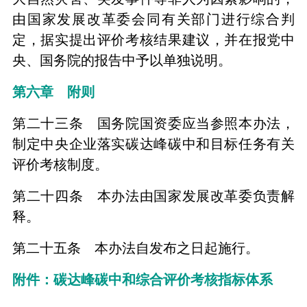
由国家发展改革委会同有关部门进行综合判
定，据实提出评价考核结果建议，并在报党中
央、国务院的报告中予以单独说明。
第六章 附则
第二十三条 国务院国资委应当参照本办法，
制定中央企业落实碳达峰碳中和目标任务有关
评价考核制度。
第二十四条 本办法由国家发展改革委负责解
释。
第二十五条 本办法自发布之日起施行。
附件：碳达峰碳中和综合评价考核指标体系