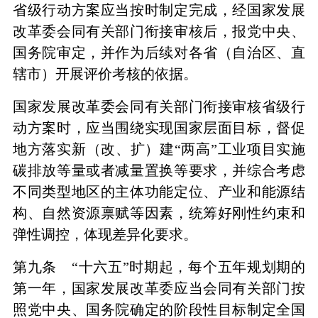
省级行动方案应当按时制定完成，经国家发展
改革委会同有关部门衔接审核后，报党中央、
国务院审定，并作为后续对各省（自治区、直
辖市）开展评价考核的依据。
国家发展改革委会同有关部门衔接审核省级行
动方案时，应当围绕实现国家层面目标，督促
地方落实新（改、扩）建“两高”工业项目实施
碳排放等量或者减量置换等要求，并综合考虑
不同类型地区的主体功能定位、产业和能源结
构、自然资源禀赋等因素，统筹好刚性约束和
弹性调控，体现差异化要求。
第九条 “十六五”时期起，每个五年规划期的
第一年，国家发展改革委应当会同有关部门按
照党中央、国务院确定的阶段性目标制定全国