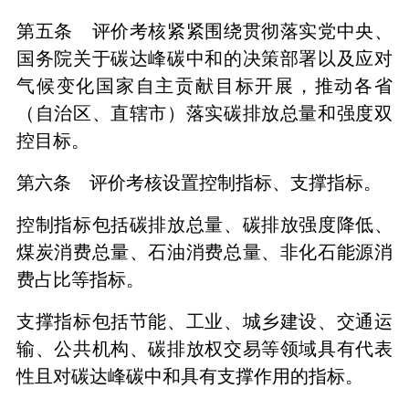
第五条 评价考核紧紧围绕贯彻落实党中央、
国务院关于碳达峰碳中和的决策部署以及应对
气候变化国家自主贡献目标开展，推动各省
（自治区、直辖市）落实碳排放总量和强度双
控目标。
第六条 评价考核设置控制指标、支撑指标。
控制指标包括碳排放总量、碳排放强度降低、
煤炭消费总量、石油消费总量、非化石能源消
费占比等指标。
支撑指标包括节能、工业、城乡建设、交通运
输、公共机构、碳排放权交易等领域具有代表
性且对碳达峰碳中和具有支撑作用的指标。