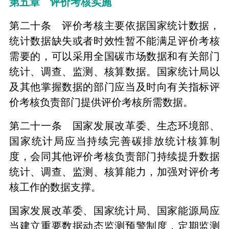
第五章 评价考核实施
第二十条 评价考核主要依据国家统计数据，
统计数据缺失或者时效性暂不能满足评价考核
需要的，可以采用全国碳市场数据和有关部门
统计、调查、监测、核算数据。国家统计局以
及其他掌握数据的部门应当及时向有关指标评
价考核负责部门提供评价考核所需数据。
第二十一条 国家发展改革委、生态环境部、
国家统计局应当持续完善碳排放统计核算制
度，会同其他评价考核负责部门持续提升数据
统计、调查、监测、核算能力，加强对评价考
核工作的数据支撑。
国家发展改革委、国家统计局、国家能源局应
当建立重要数据动态监测预警制度，定期监测