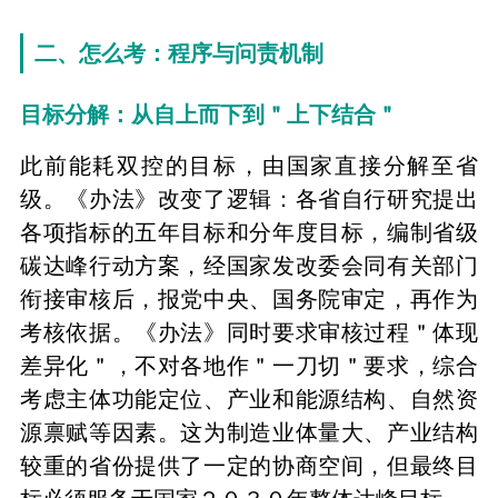
二、怎么考：程序与问责机制
目标分解：从自上而下到＂上下结合＂
此前能耗双控的目标，由国家直接分解至省
级。《办法》改变了逻辑：各省自行研究提出
各项指标的五年目标和分年度目标，编制省级
碳达峰行动方案，经国家发改委会同有关部门
衔接审核后，报党中央、国务院审定，再作为
考核依据。《办法》同时要求审核过程＂体现
差异化＂，不对各地作＂一刀切＂要求，综合
考虑主体功能定位、产业和能源结构、自然资
源禀赋等因素。这为制造业体量大、产业结构
较重的省份提供了一定的协商空间，但最终目