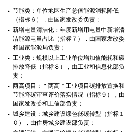
节能类：单位地区生产总值能源消耗降低
（指标６），由国家发改委负责；
新增电量清洁化：年度新增用电量中新增清
洁能源电量占比（指标７），由国家发改委
和国家能源局负责；
工业类：规模以上工业单位增加值能耗和碳
排放降低（指标８），由工业和信息化部负
责；
两高项目：＂两高＂工业项目碳排放置换和
节能降碳审查评价落实情况（指标９），由
国家发改委和工信部负责；
城乡建设：城乡建设绿色低碳转型（指标１
０），由住房城乡建设部负责；