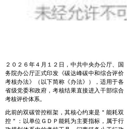
２０２６年４月１２日，中共中央办公厅、国
务院办公厅正式印发《碳达峰碳中和综合评价
考核办法》（以下简称《办法》），适用于各
省级党委和政府，考核结果直接进入干部综合
考核评价体系。
此前的双碳管控框架，其核心约束是＂能耗双
控＂：以单位ＧＤＰ能耗为主要指标，属于行