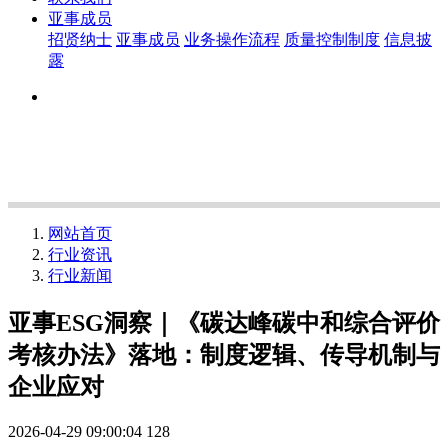
亚事成员
招贤纳士
亚事成员
业务操作流程
质量控制制度
信息披
露
网站首页
行业资讯
行业新闻
亚事ESG洞察｜《碳达峰碳中和综合评价
考核办法》落地：制度逻辑、传导机制与
企业应对
2026-04-29 09:00:04
128