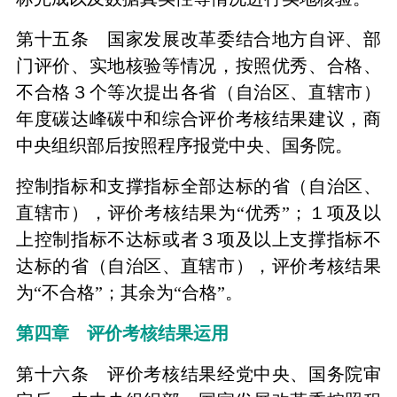
第十五条 国家发展改革委结合地方自评、部
门评价、实地核验等情况，按照优秀、合格、
不合格３个等次提出各省（自治区、直辖市）
年度碳达峰碳中和综合评价考核结果建议，商
中央组织部后按照程序报党中央、国务院。
控制指标和支撑指标全部达标的省（自治区、
直辖市），评价考核结果为“优秀”；１项及以
上控制指标不达标或者３项及以上支撑指标不
达标的省（自治区、直辖市），评价考核结果
为“不合格”；其余为“合格”。
第四章 评价考核结果运用
第十六条 评价考核结果经党中央、国务院审