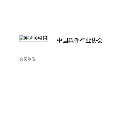
中国软件行业协会
会员单位