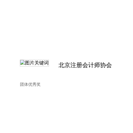
北京注册会计师协会
团体优秀奖