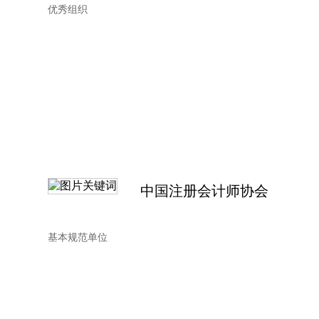
优秀组织
中国注册会计师协会
基本规范单位