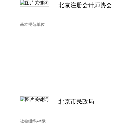
北京注册会计师协会
基本规范单位
北京市民政局
社会组织4A级