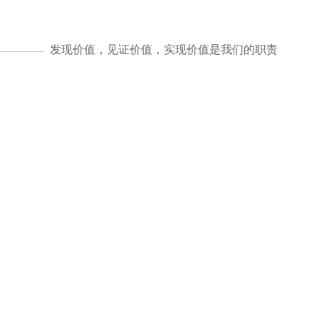
发现价值，见证价值，实现价值是我们的职责