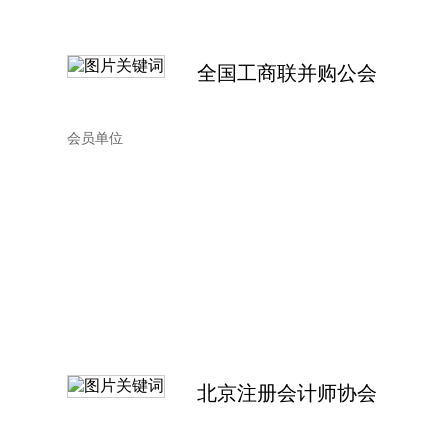
全国工商联并购公会
会员单位
北京注册会计师协会