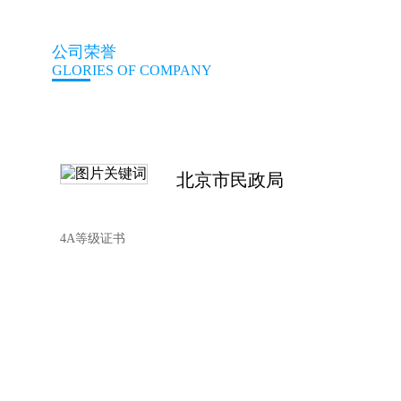
公司荣誉
GLORIES OF COMPANY
北京市民政局
4A等级证书