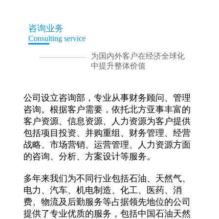
咨询业务
Consulting service
为国内外客户在经济全球化
中提升整体价值
公司设立咨询部，专业从事财务顾问、管理
咨询。根据客户需要，依托北方亚事丰富的
客户资源、信息资源、人力资源为客户提供
包括项目投资、并购重组、财务管理、经营
战略、市场营销、运营管理、人力资源方面
的咨询、分析、方案设计等服务。
多年来我们为不同行业包括石油、天然气、
电力、汽车、机电制造、化工、医药、消
费、物流及后勤服务等占据领先地位的公司
提供了专业优质的服务，包括中国石油天然