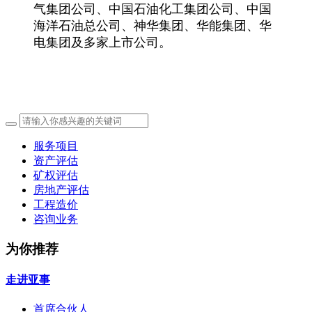
气集团公司、中国石油化工集团公司、中国
海洋石油总公司、神华集团、华能集团、华
电集团及多家上市公司。
服务项目
资产评估
矿权评估
房地产评估
工程造价
咨询业务
为你推荐
走进亚事
首席合伙人