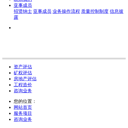
亚事成员
招贤纳士
亚事成员
业务操作流程
质量控制制度
信息披
露
资产评估
矿权评估
房地产评估
工程造价
咨询业务
您的位置：
网站首页
服务项目
咨询业务