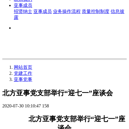
亚事成员
招贤纳士
亚事成员
业务操作流程
质量控制制度
信息披
露
网站首页
党建工作
亚事党事
北方亚事党支部举行“迎七一”座谈会
2020-07-30 10:10:47
158
北方亚事党支部举行“迎七一”座
谈会