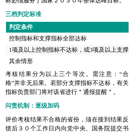
标必须服务于国家２０３０年整体达峰目标。
三档判定标准
判定条件
控制指标和支撑指标全部达标
1项及以上控制指标不达标，或3项及以上支撑
其余情形
考核结果分为以上三个等次。需注意：“合
格”并非无后果。若部分支撑指标不达标，有关
指标负责部门将对该省进行＂通报提醒＂。
问责机制：逐级加码
评价考核结果不合格的省份，须在接到结果反
馈后３０个工作日内向党中央、国务院提交书