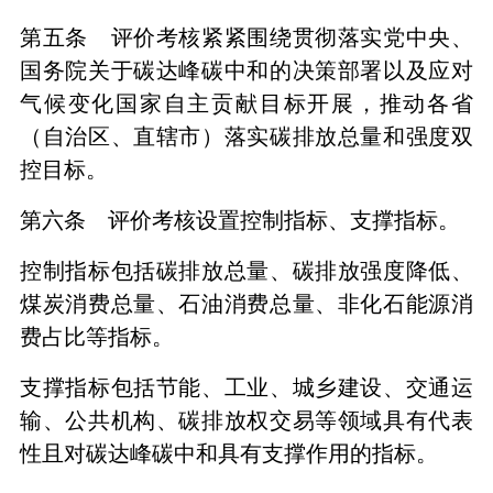
第五条 评价考核紧紧围绕贯彻落实党中央、
国务院关于碳达峰碳中和的决策部署以及应对
气候变化国家自主贡献目标开展，推动各省
（自治区、直辖市）落实碳排放总量和强度双
控目标。
第六条 评价考核设置控制指标、支撑指标。
控制指标包括碳排放总量、碳排放强度降低、
煤炭消费总量、石油消费总量、非化石能源消
费占比等指标。
支撑指标包括节能、工业、城乡建设、交通运
输、公共机构、碳排放权交易等领域具有代表
性且对碳达峰碳中和具有支撑作用的指标。