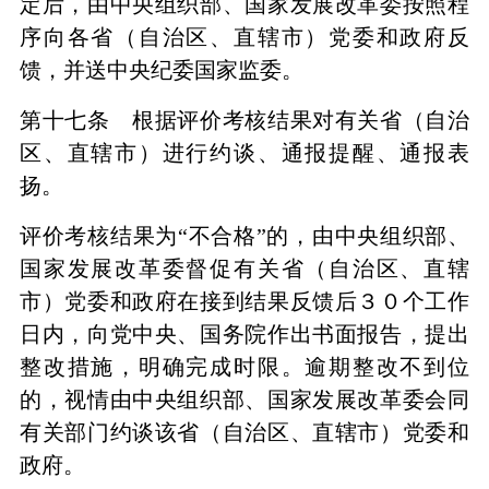
定后，由中央组织部、国家发展改革委按照程
序向各省（自治区、直辖市）党委和政府反
馈，并送中央纪委国家监委。
第十七条 根据评价考核结果对有关省（自治
区、直辖市）进行约谈、通报提醒、通报表
扬。
评价考核结果为“不合格”的，由中央组织部、
国家发展改革委督促有关省（自治区、直辖
市）党委和政府在接到结果反馈后３０个工作
日内，向党中央、国务院作出书面报告，提出
整改措施，明确完成时限。逾期整改不到位
的，视情由中央组织部、国家发展改革委会同
有关部门约谈该省（自治区、直辖市）党委和
政府。