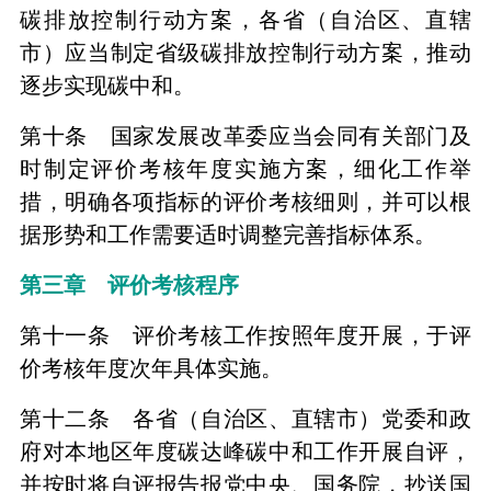
碳排放控制行动方案，各省（自治区、直辖
市）应当制定省级碳排放控制行动方案，推动
逐步实现碳中和。
第十条 国家发展改革委应当会同有关部门及
时制定评价考核年度实施方案，细化工作举
措，明确各项指标的评价考核细则，并可以根
据形势和工作需要适时调整完善指标体系。
第三章 评价考核程序
第十一条 评价考核工作按照年度开展，于评
价考核年度次年具体实施。
第十二条 各省（自治区、直辖市）党委和政
府对本地区年度碳达峰碳中和工作开展自评，
并按时将自评报告报党中央、国务院，抄送国