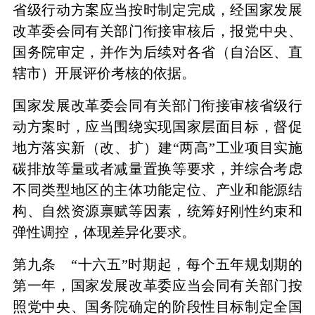
省级行动方案应当按时制定完成，经国家发展
改革委会同有关部门衔接审核后，报党中央、
国务院审定，并作为后续对各省（自治区、直
辖市）开展评价考核的依据。
国家发展改革委会同有关部门衔接审核省级行
动方案时，应当围绕实现国家层面目标，督促
地方落实新（改、扩）建“两高”工业项目实施
碳排放等量或者减量置换等要求，并综合考虑
不同类型地区的主体功能定位、产业和能源结
构、自然资源禀赋等因素，统筹好刚性约束和
弹性调控，体现差异化要求。
第九条 “十六五”时期起，每个五年规划期的
第一年，国家发展改革委应当会同有关部门按
照党中央、国务院确定的阶段性目标制定全国