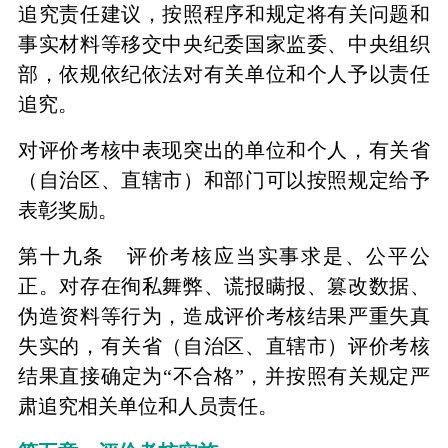
追究责任建议，按照程序和规定将有关问题和
事实材料等移交中央纪委国家监委、中央组织
部，依规依纪依法对有关单位和个人予以责任
追究。
对评价考核中表现突出的单位和个人，有关省
（自治区、直辖市）和部门可以按照规定给予
表彰奖励。
第十九条 评价考核应当实事求是、公平公
正。对存在徇私舞弊、谎报瞒报、篡改数据、
伪造资料等行为，造成评价考核结果严重失真
失实的，有关省（自治区、直辖市）评价考核
结果直接确定为“不合格”，并按照有关规定严
肃追究相关单位和人员责任。