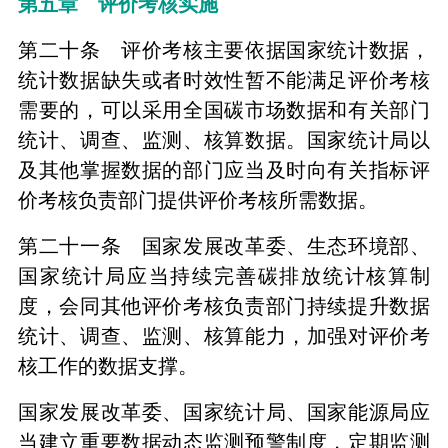
第五章 评价考核实施
第二十条 评价考核主要依据国家统计数据，
统计数据缺失或者时效性暂不能满足评价考核
需要的，可以采用全国碳市场数据和有关部门
统计、调查、监测、核算数据。国家统计局以
及其他掌握数据的部门应当及时向有关指标评
价考核负责部门提供评价考核所需数据。
第二十一条 国家发展改革委、生态环境部、
国家统计局应当持续完善碳排放统计核算制
度，会同其他评价考核负责部门持续提升数据
统计、调查、监测、核算能力，加强对评价考
核工作的数据支撑。
国家发展改革委、国家统计局、国家能源局应
当建立重要数据动态监测预警制度，定期监测