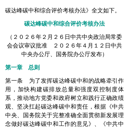
碳达峰碳中和综合评价考核办法》全文如下。
碳达峰碳中和综合评价考核办法
（２０２６年２月２６日中共中央政治局常委
会会议审议批准 ２０２６年４月１２日中共
中央办公厅、国务院办公厅发布）
第一章 总则
第一条 为了发挥碳达峰碳中和的战略牵引作
用，加快构建碳排放总量和强度双控制度体
系，推动地方党委和政府树立和践行正确政绩
观、坚决扛起碳达峰碳中和责任，根据《中共
中央、国务院关于完整准确全面贯彻新发展理
念做好碳达峰碳中和工作的意见》、《中共中