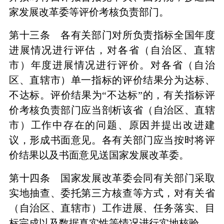
家发展改革委等评价考核负责部门。
第十三条 各有关部门对所负责指标全国年度
进展情况进行评估，对各省（自治区、直辖
市）年度进展情况进行评价。对各省（自治
区、直辖市）单一指标的评价结果分为达标、
不达标。评价结果为“不达标”的，有关指标评
价考核负责部门应当剖析该省（自治区、直辖
市）工作中存在的问题、原因并提出改进建
议，形成书面意见。各有关部门应当按时将评
价结果以及书面意见送国家发展改革委。
第十四条 国家发展改革委会同有关部门采取
实地抽查、委托第三方核查等方式，对有关省
（自治区、直辖市）工作进展、任务落实、目
标完成以及数据真实性等情况进行实地核验。