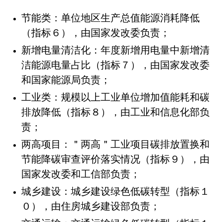
节能类：单位地区生产总值能源消耗降低
（指标６），由国家发改委负责；
新增电量清洁化：年度新增用电量中新增清
洁能源电量占比（指标７），由国家发改委
和国家能源局负责；
工业类：规模以上工业单位增加值能耗和碳
排放降低（指标８），由工业和信息化部负
责；
两高项目：＂两高＂工业项目碳排放置换和
节能降碳审查评价落实情况（指标９），由
国家发改委和工信部负责；
城乡建设：城乡建设绿色低碳转型（指标１
０），由住房城乡建设部负责；