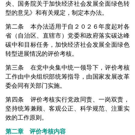
央、国务院关于加快经济社会发展全面绿色转
型的意见》和有关规定，制定本办法。
第二条 本办法适用于自２０２６年度起对各
省（自治区、直辖市）党委和政府落实碳达峰
碳中和目标任务，加快经济社会发展全面绿色
转型进展情况的评价考核。
第三条 在党中央集中统一领导下，评价考核
工作由中央组织部统筹指导，由国家发展改革
委会同有关部门实施。
第四条 评价考核实行党政同责、一岗双责，
坚持统筹兼顾、客观公正、科学规范、注重实
效的工作原则。
第二章 评价考核内容