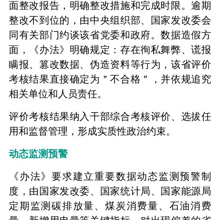
面整改报告，明确整改措施和完成时限。逾期
整改不到位的，由中央组织部、国家发改委会
同有关部门约谈该省党委和政府。数据造假方
面，《办法》明确规定：存在徇私舞弊、谎报
瞒报、篡改数据、伪造资料等行为，该省评价
考核结果直接确定为＂不合格＂，并依规追究
相关单位和人员责任。
评价考核结果纳入干部综合考核评价、选拔任
用和监督管理，形成实质性政治约束。
动态监测预警
《办法》要求建立重要数据动态监测预警制
度，由国家发改委、国家统计局、国家能源局
定期监测碳排放量、煤炭消费量、石油消费