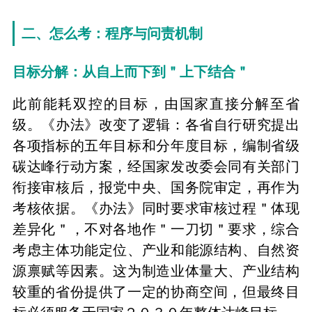
二、怎么考：程序与问责机制
目标分解：从自上而下到＂上下结合＂
此前能耗双控的目标，由国家直接分解至省
级。《办法》改变了逻辑：各省自行研究提出
各项指标的五年目标和分年度目标，编制省级
碳达峰行动方案，经国家发改委会同有关部门
衔接审核后，报党中央、国务院审定，再作为
考核依据。《办法》同时要求审核过程＂体现
差异化＂，不对各地作＂一刀切＂要求，综合
考虑主体功能定位、产业和能源结构、自然资
源禀赋等因素。这为制造业体量大、产业结构
较重的省份提供了一定的协商空间，但最终目