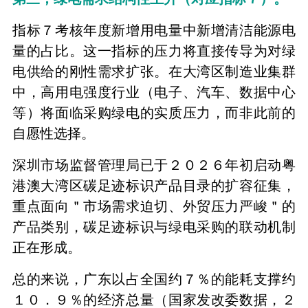
指标７考核年度新增用电量中新增清洁能源电
量的占比。这一指标的压力将直接传导为对绿
电供给的刚性需求扩张。在大湾区制造业集群
中，高用电强度行业（电子、汽车、数据中心
等）将面临采购绿电的实质压力，而非此前的
自愿性选择。
深圳市场监督管理局已于２０２６年初启动粤
港澳大湾区碳足迹标识产品目录的扩容征集，
重点面向＂市场需求迫切、外贸压力严峻＂的
产品类别，碳足迹标识与绿电采购的联动机制
正在形成。
总的来说，广东以占全国约７％的能耗支撑约
１０．９％的经济总量（国家发改委数据，２