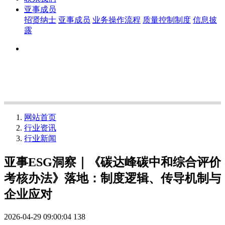
亚事成员
招贤纳士
亚事成员
业务操作流程
质量控制制度
信息披
露
网站首页
行业资讯
行业新闻
亚事ESG洞察｜《碳达峰碳中和综合评价
考核办法》落地：制度逻辑、传导机制与
企业应对
2026-04-29 09:00:04
138