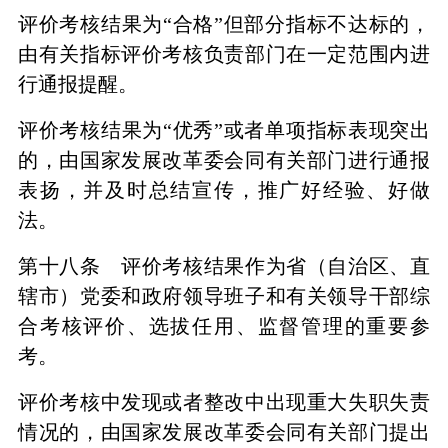
评价考核结果为“合格”但部分指标不达标的，
由有关指标评价考核负责部门在一定范围内进
行通报提醒。
评价考核结果为“优秀”或者单项指标表现突出
的，由国家发展改革委会同有关部门进行通报
表扬，并及时总结宣传，推广好经验、好做
法。
第十八条 评价考核结果作为省（自治区、直
辖市）党委和政府领导班子和有关领导干部综
合考核评价、选拔任用、监督管理的重要参
考。
评价考核中发现或者整改中出现重大失职失责
情况的，由国家发展改革委会同有关部门提出