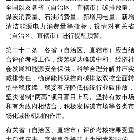
全国以及各省（自治区、直辖市）碳排放量、
煤炭消费量、石油消费量、新增用电量、新增
清洁能源电力消费量等指标，视情对有关省
（自治区、直辖市）进行提醒预警。
第二十二条 各省（自治区、直辖市）应当结
合评价考核工作，统筹碳达峰碳中和、经济社
会发展和能源安全保供，科学合理分解并压实
减排责任，确保能耗双控向碳排放双控全面转
型平稳接续，稳妥有序降低传统行业碳排放，
坚决遏制“两高”项目盲目上马。坚持有效市场
和有为政府相结合，积极发挥碳市场等各类市
场化减排机制的作用。
有关省（自治区、直辖市）评价考核结果受重
大自然灾害、突发事件等非人为因素影响的，