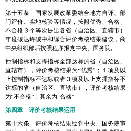
第十五条 国家发展改革委结合地方自评、部
门评价、实地核验等情况，按照优秀、合格、
不合格３个等次提出各省（自治区、直辖市）
年度碳达峰碳中和综合评价考核结果建议，商
中央组织部后按照程序报党中央、国务院。
控制指标和支撑指标全部达标的省（自治区、
直辖市），评价考核结果为“优秀”；１项及以
上控制指标不达标或者３项及以上支撑指标不
达标的省（自治区、直辖市），评价考核结果
为“不合格”；其余为“合格”。
第四章 评价考核结果运用
第十六条 评价考核结果经党中央、国务院审