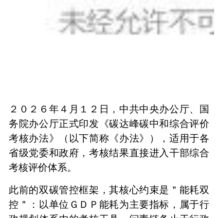
２０２６年４月１２日，中共中央办公厅、国
务院办公厅正式印发《碳达峰碳中和综合评价
考核办法》（以下简称《办法》），适用于各
省级党委和政府，考核结果直接进入干部综合
考核评价体系。
此前的双碳管控框架，其核心约束是＂能耗双
控＂：以单位ＧＤＰ能耗为主要指标，属于行