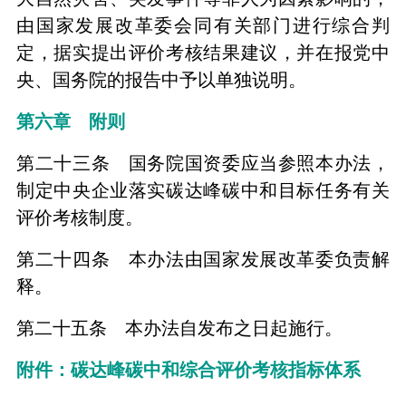
由国家发展改革委会同有关部门进行综合判
定，据实提出评价考核结果建议，并在报党中
央、国务院的报告中予以单独说明。
第六章 附则
第二十三条 国务院国资委应当参照本办法，
制定中央企业落实碳达峰碳中和目标任务有关
评价考核制度。
第二十四条 本办法由国家发展改革委负责解
释。
第二十五条 本办法自发布之日起施行。
附件：碳达峰碳中和综合评价考核指标体系