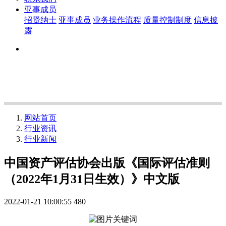
亚事成员
招贤纳士
亚事成员
业务操作流程
质量控制制度
信息披
露
网站首页
行业资讯
行业新闻
中国资产评估协会出版《国际评估准则
（2022年1月31日生效）》中文版
2022-01-21 10:00:55
480