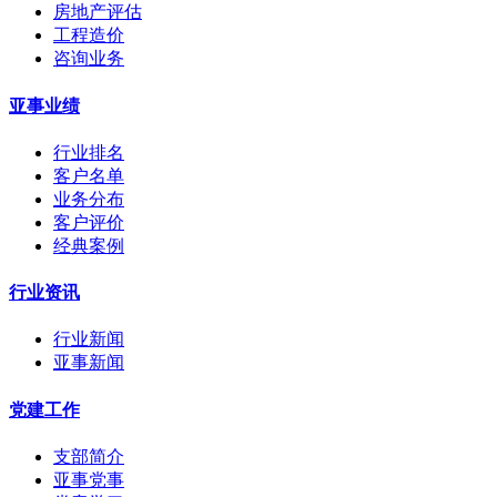
房地产评估
工程造价
咨询业务
亚事业绩
行业排名
客户名单
业务分布
客户评价
经典案例
行业资讯
行业新闻
亚事新闻
党建工作
支部简介
亚事党事