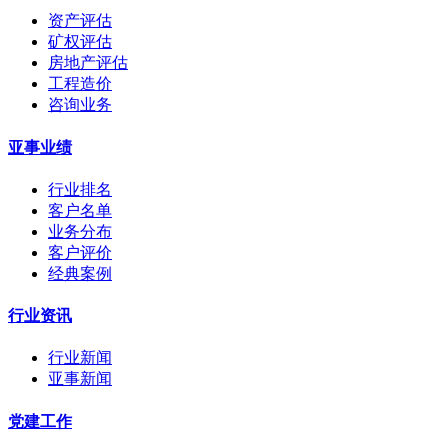
资产评估
矿权评估
房地产评估
工程造价
咨询业务
亚事业绩
行业排名
客户名单
业务分布
客户评价
经典案例
行业资讯
行业新闻
亚事新闻
党建工作