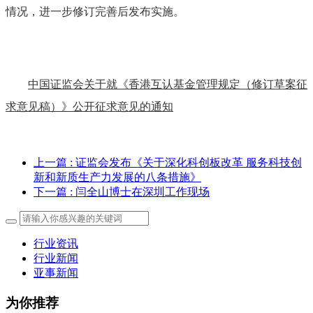
情况，进一步修订完善后发布实施。
中国证监会关于就《香港互认基金管理规定（修订草案征
求意见稿）》公开征求意见的通知
上一篇
: 证监会发布《关于深化科创板改革 服务科技创
新和新质生产力发展的八条措施》
下一篇
: 闫全山博士在深圳工作现场
行业资讯
行业新闻
亚事新闻
为你推荐