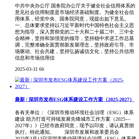
中共中央办公厅 国务院办公厅关于健全社会信用体系的
意见社会信用制度是市场经济基础制度。为健全社会信
用体系，经党中央、国务院同意，现提出如下意见。
一、总体要求坚持以习近平新时代中国特色社会主义思
想为指导，深入贯彻党的二十大和二十届二中、三中全
会精神，坚持和加强党的领导，坚持稳中求进工作总基
调，完整准确全面贯彻新发展理念，坚持政府引导、市
场驱动、社会共建，坚持弘扬诚信文化，坚持公共信用
信息和市场信用信
2025-03-31
66
最新 | 深圳市发布ESG体系建设工作方案（2025-2027）
各有关单位：《深圳市推动环境社会治理（ESG）体系
建设 助力打造可持续发展先锋城市工作方案（2025—
2027年）》已经市政府同意，现予以印发，请认真贯彻
执行。特此通知。 深圳市发展和改革委员会
2025年3月13日深圳市推动环境社会治理（ESG）体系建