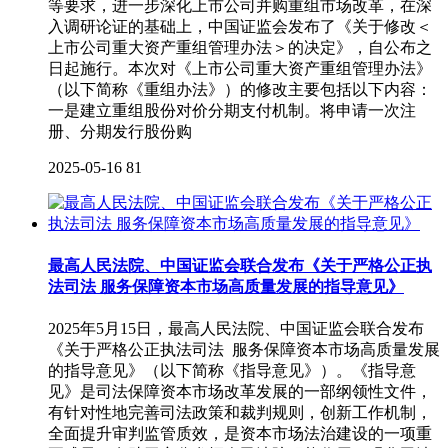
等要求，进一步深化上市公司并购重组市场改革，在深
入调研论证的基础上，中国证监会发布了《关于修改＜
上市公司重大资产重组管理办法＞的决定》，自公布之
日起施行。本次对《上市公司重大资产重组管理办法》
（以下简称《重组办法》）的修改主要包括以下内容：
一是建立重组股份对价分期支付机制。将申请一次注
册、分期发行股份购
2025-05-16
81
最高人民法院、中国证监会联合发布《关于严格公正执
法司法 服务保障资本市场高质量发展的指导意见》
2025年5月15日，最高人民法院、中国证监会联合发布
《关于严格公正执法司法 服务保障资本市场高质量发展
的指导意见》（以下简称《指导意见》）。《指导意
见》是司法保障资本市场改革发展的一部纲领性文件，
有针对性地完善司法政策和裁判规则，创新工作机制，
全面提升审判监管质效，是资本市场法治建设的一项重