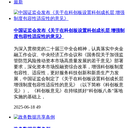
最新
中国证监会发布《关于在科创板设置科创成长层 增强制
度包容性适应性的意见》
为深入贯彻党的二十届三中全会精神，认真落实中央金
融工作会议、中央经济工作会议和《国务院关于加强监
管防范风险推动资本市场高质量发展的若干意见》部署
要求，深化资本市场投融资综合改革，增强科创板制度
包容性、适应性，更好服务科技创新和新质生产力发
展，中国证监会制定了《关于在科创板设置科创成长层
增强制度包容性适应性的意见》（以下简称《科创板意
见》）。《科创板意见》在持续抓好“科创板八条”落地
实施的基础上，
2025-06-18
49