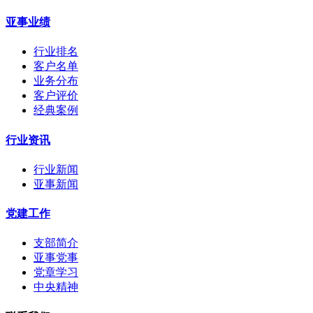
亚事业绩
行业排名
客户名单
业务分布
客户评价
经典案例
行业资讯
行业新闻
亚事新闻
党建工作
支部简介
亚事党事
党章学习
中央精神