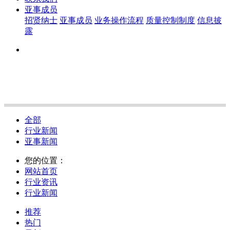
亚事成员
招贤纳士
亚事成员
业务操作流程
质量控制制度
信息披
露
全部
行业新闻
亚事新闻
您的位置：
网站首页
行业资讯
行业新闻
推荐
热门