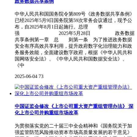
政务数据共享条例
中华人民共和国国务院令第809号《政务数据共享条例》
已经2025年5月9日国务院第59次常务会议通过，现予公
布，自2025年8月1日起施行。总理 李
强 2025年5月28日 政务数据
共享条例第一章 总 则第一条 为了推进政务数据
安全有序高效共享利用，提升政府数字化治理能力和政
务服务效能，全面建设数字政府，根据《中华人民共和
国网络安全法》、《中华人民共和国数据安全法》、
《中
2025-06-04
73
中国证监会修改《上市公司重大资产重组管理办法》 深
化上市公司并购重组市场改革
为贯彻落实党的二十届三中全会精神和《国务院关于加
强监管防范风险推动资本市场高质量发展的若干意见》