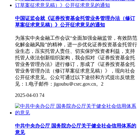
中国证监会就《证券投资基金托管业务管理办法（修订
草案征求意见稿）》公开征求意见的通知
为落实中央金融工作会议“全面加强金融监管，有效防范
化解金融风险”的精神，进一步优化证券投资基金托管行
业生态，压实托管人责任、切实保护投资者利益，支持
托管人依法创新组织架构，我会拟对《证券投资基金托
管业务管理办法》进行修订，形成了《证券投资基金托
管业务管理办法（修订草案征求意见稿）》，现向社会
公开征求意见。公众可通过以下途径和方式提出反馈意
见：1.电子邮件：jigoubu＠csrc.gov.cn。2
2025-04-03
74
中共中央办公厅 国务院办公厅关于健全社会信用体系的
意见